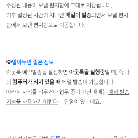
수정된 내용이 보낼 편지함에 그대로 저장됩니다.
이후 설정된 시간이 지나면
메일이 발송
되면서 보낼 편지
함에서 보낸 편지함으로 이동합니다.
💡
알아두면 좋은 정보
아웃룩 예약발송을 설정하면
아웃룩을 실행중
일 때, 즉 나
의
컴퓨터가 켜져 있을 때
메일 발송이 가능합니다.
따라서 자리를 비우거나 업무 중이 아닌 때에는
예약 발송
기능을 사용하기 어렵다
는 단점이 있는데요.