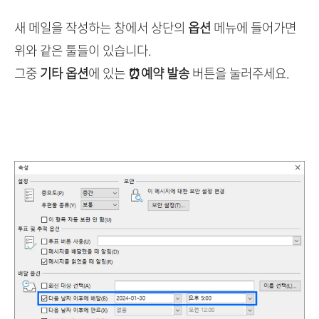
새 메일을 작성하는 창에서 상단의
옵션
메뉴에 들어가면
위와 같은 툴들이 있습니다.
그중
기타 옵션
에 있는
⏰예약 발송
버튼을 눌러주세요.