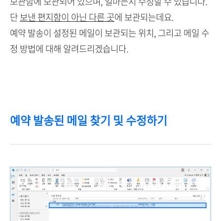
보관함에 보관되어 있으며, 얼마든지 수정할 수 있습니다.
단
보낸 편지함이 아닌 다른 곳
에 보관되는데요.
예약 발송이 설정된 메일이 보관되는 위치, 그리고 메일 수
정 방법에 대해 알려드리겠습니다.
예약 발송된 메일 찾기 및 수정하기