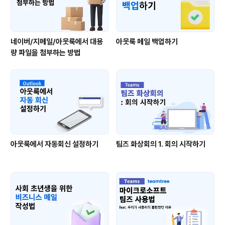
네이버/지메일/아웃룩에서 대용
아웃룩 메일 백업하기
량 파일을 첨부하는 방법
아웃룩에서 자동회신 설정하기
팀즈 화상회의 1. 회의 시작하기