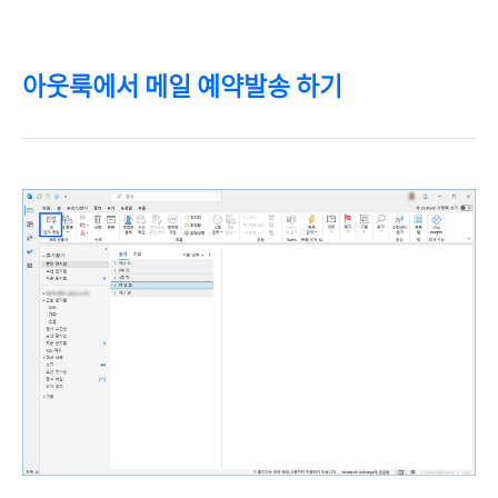
아웃룩에서 메일 예약발송 하기