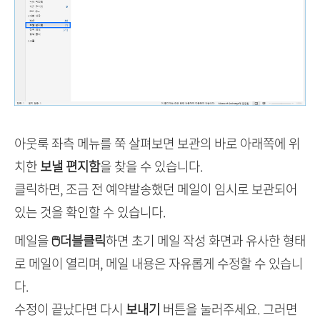
아웃룩 좌측 메뉴를 쭉 살펴보면 보관의 바로 아래쪽에 위
치한
보낼 편지함
을 찾을 수 있습니다.
클릭하면, 조금 전 예약발송했던 메일이 임시로 보관되어
있는 것을 확인할 수 있습니다.
메일을
🖱더블클릭
하면 초기 메일 작성 화면과 유사한 형태
로 메일이 열리며, 메일 내용은 자유롭게 수정할 수 있습니
다.
수정이 끝났다면 다시
보내기
버튼을 눌러주세요. 그러면