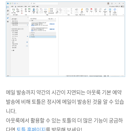
메일 발송까지 약간의 시간이 지연되는 아웃룩 기본 예약
발송에 비해 토틀은 정시에 메일이 발송된 것을 알 수 있습
니다.
아웃룩에서 활용할 수 있는 토틀의 더 많은 기능이 궁금하
다면
토틀 홈페이지
를 방문해 보세요!