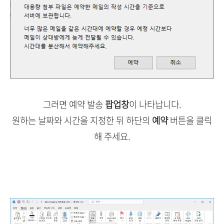
그러면 예약 발송
팝업창
이 나타납니다.
원하는 날짜와 시간을 지정한 뒤 하단의
예약
버튼을 클릭
해 주세요.