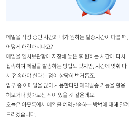
메일을 작성 중인 시간과 내가 원하는 발송시간이 다를 때,
어떻게 해결하시나요?
메일을 임시보관함에 저장해 놓은 후 원하는 시간에 다시
접속하여 메일을 발송하는 방법도 있지만, 시간에 맞춰 다
시 접속해야 한다는 점이 상당히 번거롭죠.
업무 중 이메일을 많이 사용한다면 예약발송 기능을 활용
해보거나 찾아보신 적이 있을 것 같은데요.
오늘은 아웃룩에서 메일을 예약발송하는 방법에 대해 알려
드리겠습니다.