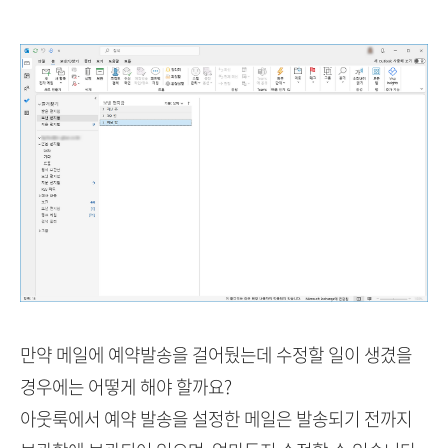
만약 메일에 예약발송을 걸어뒀는데 수정할 일이 생겼을
경우에는 어떻게 해야 할까요?
아웃룩에서 예약 발송을 설정한 메일은 발송되기 전까지