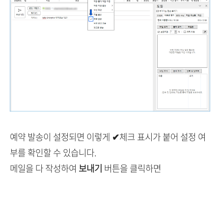
예약 발송이 설정되면 이렇게
✔
체크 표시가 붙어 설정 여
부를 확인할 수 있습니다.
메일을 다 작성하여
보내기
버튼을 클릭하면