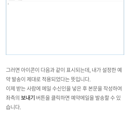
그러면 아이콘이 다음과 같이 표시되는데, 내가 설정한 예
약 발송이 제대로 적용되었다는 뜻입니다.
이제 받는 사람에 메일 수신인을 넣은 후 본문을 작성하여
좌측의
보내기
버튼을 클릭하면 예약메일을 발송할 수 있
습니다.