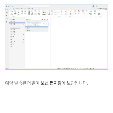
예약 발송된 메일이
보낸 편지함
에 보관됩니다.