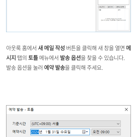
아웃룩 홈에서
새 메일 작성
버튼을 클릭해 새 창을 열면
메
시지
탭의
토틀
메뉴에서
발송 옵션
을 찾을 수 있습니다.
발송 옵션을 눌러
예약 발송
을 클릭해 주세요.