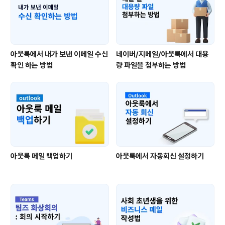
아웃룩에서 내가 보낸 이메일 수신
네이버/지메일/아웃룩에서 대용
확인 하는 방법
량 파일을 첨부하는 방법
아웃룩 메일 백업하기
아웃룩에서 자동회신 설정하기