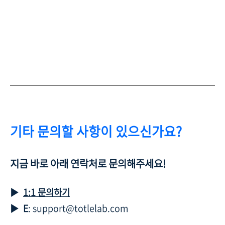
기타 문의할 사항이 있으신가요?
지금 바로 아래 연락처로 문의해주세요!
▶
1:1 문의하기
▶
E
: support@totlelab.com