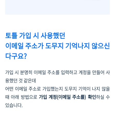
토틀 가입 시 사용했던
이메일 주소가 도무지 기억나지 않으신
다구요?
가입 시 분명히 이메일 주소를 입력하고 계정을 만들어 사
용했던 것 같은데
어떤 이메일 주소로 가입했는지 도무지 기억이 나지 않을
때 아래 방법으로
가입 계정(이메일 주소를) 확인
하실 수
있습니다.