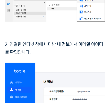
2. 연결된 인터넷 창에 나타난
내 정보
에서
이메일 아이디
를 확인
합니다.