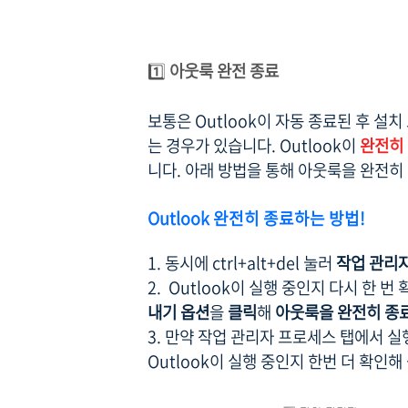
1️⃣
아웃룩 완전 종료
보통은 Outlook이 자동 종료된 후 설
는 경우가 있습니다. Outlook이
완전히 
니다. 아래 방법을 통해 아웃룩을 완전히
Outlook 완전히 종료하는 방법!
1. 동시에 ctrl+alt+del 눌러
작업 관리
2. Outlook이 실행 중인지 다시 한 번
내기 옵션
을
클릭
해
아웃룩을 완전히 종
3. 만약 작업 관리자 프로세스 탭에서 실
Outlook이 실행 중인지 한번 더 확인해