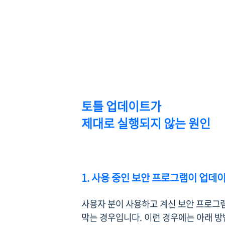
토틀 업데이트가
제대로 실행되지 않는 원인
1. 사용 중인 보안 프로그램이 업데
사용자 분이 사용하고 계신 보안 프로그
막는 경우입니다. 이런 경우에는 아래 방