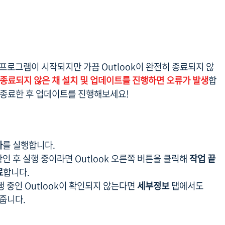
치 프로그램이 시작되지만 가끔 Outlook이 완전히 종료되지 않
종료되지 않은 채 설치 및 업데이트를 진행하면 오류가 발생
합
 종료한 후 업데이트를 진행해보세요!
자
를 실행합니다.
 확인 후 실행 중이라면 Outlook 오른쪽 버튼을 클릭해
작업 끝
료
합니다.
행 중인 Outlook이 확인되지 않는다면
세부정보
탭에서도
 줍니다.