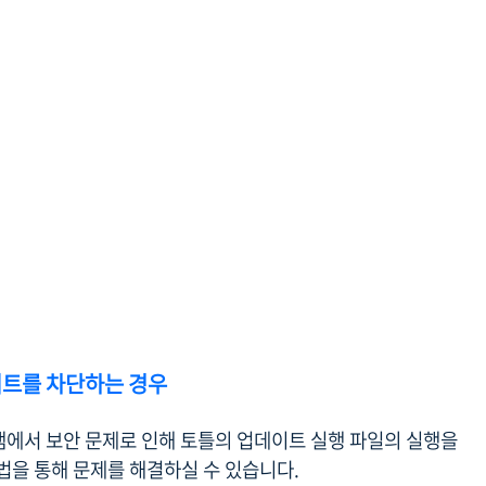
이트를 차단하는 경우
램에서 보안 문제로 인해 토틀의 업데이트 실행 파일의 실행을
법을 통해 문제를 해결하실 수 있습니다.