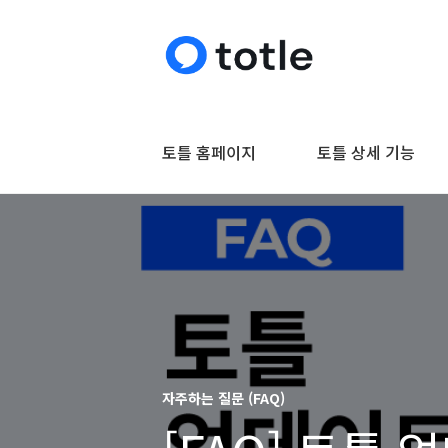
토틀 홈페이지
토틀 상세 기능
자주하는 질문 (FAQ)