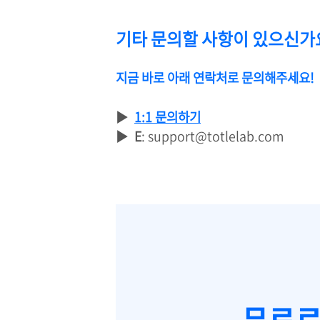
기타 문의할 사항이 있으신가
지금 바로 아래 연락처로 문의해주세요!
▶
1:1 문의하기
▶
E
: support@totlelab.com