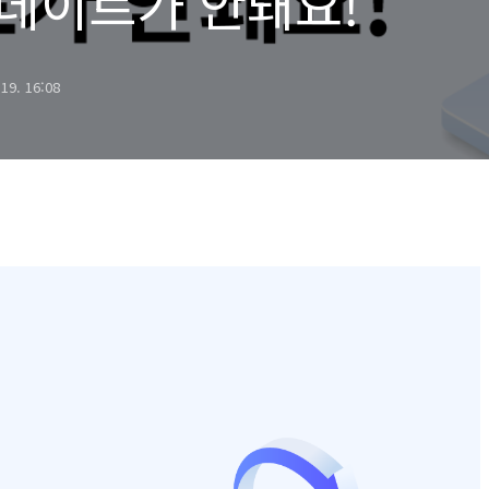
 업데이트가 안돼요!
 19. 16:08