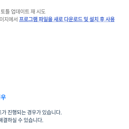
 토틀 업데이트 재 시도
페이지에서
프로그램 파일을 새로 다운로드 및 설치 후 사용
경우
트가 진행되는 경우가 있습니다.
해결하실 수 있습니다.