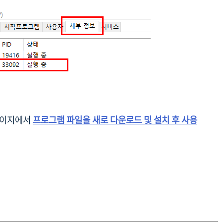
페이지에서
프로그램 파일을 새로 다운로드 및 설치 후 사용