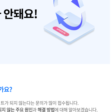
가요?
트가 되지 않는다는 문의가 많이 접수됩니다.
지 않는 주요 원인
과
해결 방법
에 대해 알아보겠습니다.