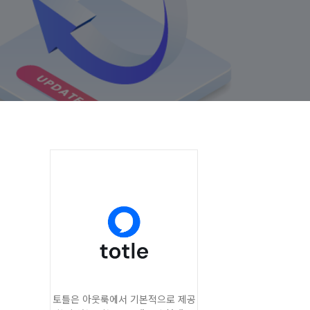
토틀은 아웃룩에서 기본적으로 제공