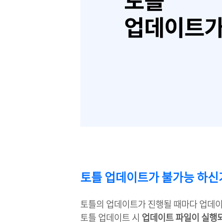
토틀 업데이트가 불가능 하신
토틀의 업데이트가 진행될 때마다 업데이
토틀 업데이트 시
업데이트 파일이 실행되