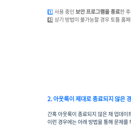
1️⃣
사용 중인
보안 프로그램을 종료
한 후
2️⃣ 상기 방법이 불가능할 경우 토틀 홈
2. 아웃룩이 제대로 종료되지 않은 
간혹 아웃룩이 종료되지 않은 채 업데이
이런 경우에는 아래 방법을 통해 문제를 